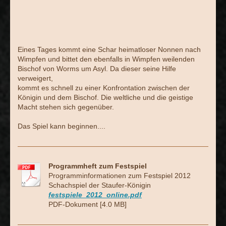
Eines Tages kommt eine Schar heimatloser Nonnen nach
Wimpfen und bittet den ebenfalls in Wimpfen weilenden
Bischof von Worms um Asyl. Da dieser seine Hilfe
verweigert,
kommt es schnell zu einer Konfrontation zwischen der
Königin und dem Bischof. Die weltliche und die geistige
Macht stehen sich gegenüber.
Das Spiel kann beginnen....
Programmheft zum Festspiel
Programminformationen zum Festspiel 2012
Schachspiel der Staufer-Königin
festspiele_2012_online.pdf
PDF-Dokument [4.0 MB]