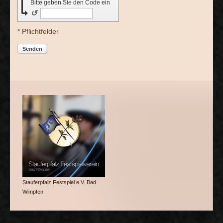
Bitte geben Sie den Code ein
↺
* Pflichtfelder
Senden
Stauferpfalz Festspiel e.V. Bad
Wimpfen