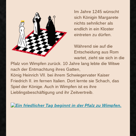
Im Jahre 1245 wünscht
sich Königin Margarete
nichts sehnlicher als
endlich in ein Kloster
eintreten zu dürfen.
Während sie auf die
Entscheidung aus Rom
wartet, zieht sie sich in die
Pfalz von Wimpfen zurück. 10 Jahre lang lebte die Witwe
nach der Entmachtung ihres Gatten,
König Heinrich VII. bei ihrem Schwiegervater Kaiser
Friedrich II. im fernen Italien. Dort lernte sie Schach, das
Spiel der Könige. Auch in Wimpfen ist es ihre
Lieblingsbeschäftigung und ihr Zeitvertreib.