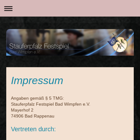
Impressum
Angaben gemäß § 5 TMG:
Stauferpfalz Festspiel Bad Wimpfen e.V.
Mayerhof 2
74906 Bad Rappenau
Vertreten durch: