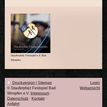
Stauferpfalz Festspiel e.V. Bad
Wimpfen
Druckversion
|
Sitemap
Login
© Stauferpfalz Festspiel Bad
Webansicht
Wimpfen e.V.
Impressum
·
Datenschutz
·
Kontakt
·
Anfahrt