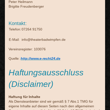
Peter Heilmann
Brigitte Freudenberger
Kontakt:
Telefon:
07264 91750
E-Mail:
info@theaterbadwimpfen.de
Vereinsregister: 103076
Quelle:
http://www.e-recht24.de
Haftungsausschluss
(Disclaimer)
Haftung für Inhalte
Als Diensteanbieter sind wir gemäß § 7 Abs.1 TMG für
eigene Inhalte auf diesen Seiten nach den allgemeinen