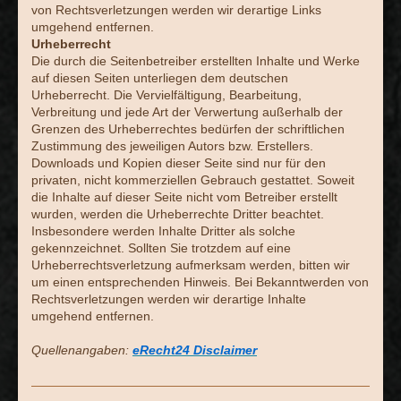
von Rechtsverletzungen werden wir derartige Links
umgehend entfernen.
Urheberrecht
Die durch die Seitenbetreiber erstellten Inhalte und Werke
auf diesen Seiten unterliegen dem deutschen
Urheberrecht. Die Vervielfältigung, Bearbeitung,
Verbreitung und jede Art der Verwertung außerhalb der
Grenzen des Urheberrechtes bedürfen der schriftlichen
Zustimmung des jeweiligen Autors bzw. Erstellers.
Downloads und Kopien dieser Seite sind nur für den
privaten, nicht kommerziellen Gebrauch gestattet. Soweit
die Inhalte auf dieser Seite nicht vom Betreiber erstellt
wurden, werden die Urheberrechte Dritter beachtet.
Insbesondere werden Inhalte Dritter als solche
gekennzeichnet. Sollten Sie trotzdem auf eine
Urheberrechtsverletzung aufmerksam werden, bitten wir
um einen entsprechenden Hinweis. Bei Bekanntwerden von
Rechtsverletzungen werden wir derartige Inhalte
umgehend entfernen.
Quellenangaben:
eRecht24 Disclaimer