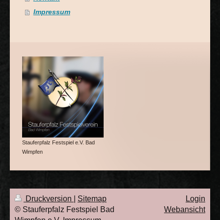
Impressum
Stauferpfalz Festspiel e.V. Bad
Wimpfen
Druckversion
|
Sitemap
Login
© Stauferpfalz Festspiel Bad
Webansicht