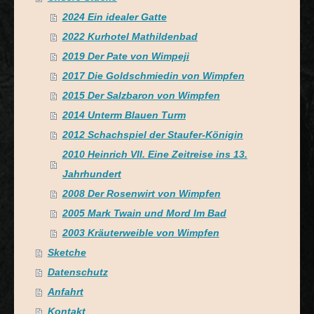
2024 Ein idealer Gatte
2022 Kurhotel Mathildenbad
2019 Der Pate von Wimpeji
2017 Die Goldschmiedin von Wimpfen
2015 Der Salzbaron von Wimpfen
2014 Unterm Blauen Turm
2012 Schachspiel der Staufer-Königin
2010 Heinrich VII. Eine Zeitreise ins 13.
Jahrhundert
2008 Der Rosenwirt von Wimpfen
2005 Mark Twain und Mord Im Bad
2003 Kräuterweible von Wimpfen
Sketche
Datenschutz
Anfahrt
Kontakt