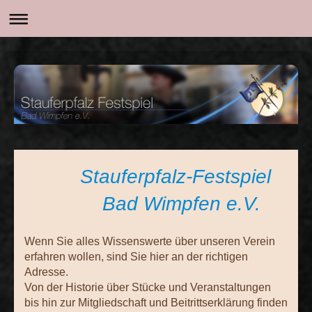
Stauferpfalz-Festspiel
Bad Wimpfen e.V.
Wenn Sie alles Wissenswerte über unseren Verein
erfahren wollen, sind Sie hier an der richtigen
Adresse.
Von der Historie über Stücke und Veranstaltungen
bis hin zur Mitgliedschaft und Beitrittserklärung finden