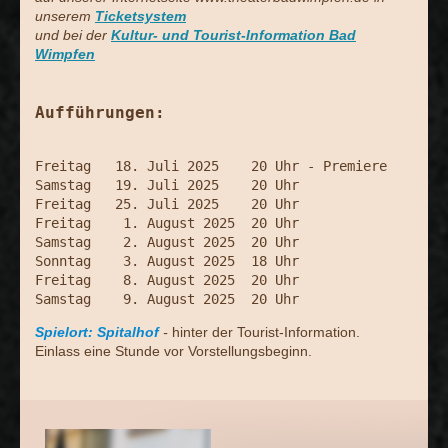
unserem
Ticketsystem
und bei der
Kultur- und Tourist-Information Bad
Wimpfen
Aufführungen:
Freitag   18. Juli 2025    20 Uhr - Premiere

Samstag   19. Juli 2025    20 Uhr

Freitag   25. Juli 2025    20 Uhr

Freitag    1. August 2025  20 Uhr

Samstag    2. August 2025  20 Uhr

Sonntag    3. August 2025  18 Uhr

Freitag    8. August 2025  20 Uhr

Samstag    9. August 2025  20 Uhr
Spielort: Spitalhof
-
hinter der Tourist-Information.
Einlass eine Stunde vor Vorstellungsbeginn.