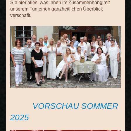
Sie hier alles, was Ihnen im Zusammenhang mit
unserem Tun einen ganzheitlichen Überblick
verschafft.
VORSCHAU SOMMER
2025