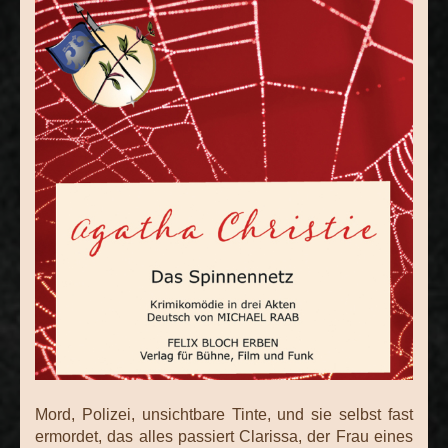
Mord, Polizei, unsichtbare Tinte, und sie selbst fast
ermordet, das alles passiert Clarissa, der Frau eines