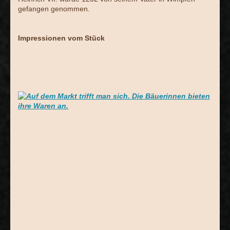
gefangen genommen.
Impressionen vom Stück