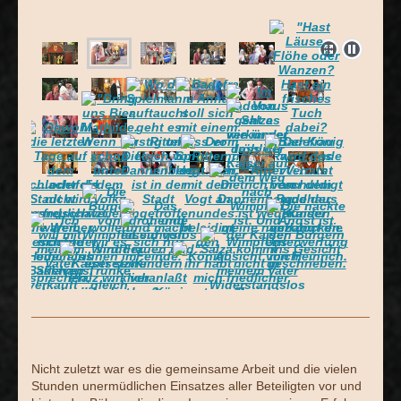
Nicht zuletzt war es die gemeinsame Arbeit und die vielen
Stunden unermüdlichen Einsatzes aller Beteiligten vor und